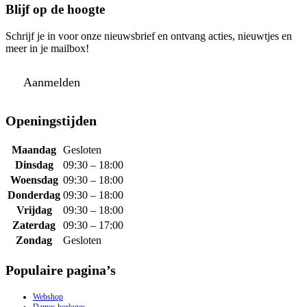
Blijf op de hoogte
Schrijf je in voor onze nieuwsbrief en ontvang acties, nieuwtjes en
meer in je mailbox!
Aanmelden
Openingstijden
Maandag
Gesloten
Dinsdag
09:30 – 18:00
Woensdag
09:30 – 18:00
Donderdag
09:30 – 18:00
Vrijdag
09:30 – 18:00
Zaterdag
09:30 – 17:00
Zondag
Gesloten
Populaire pagina’s
Webshop
Dames horloges