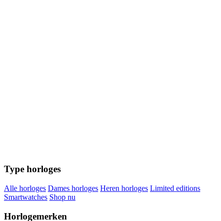
Type horloges
Alle horloges
Dames horloges
Heren horloges
Limited editions
Smartwatches
Shop nu
Horlogemerken