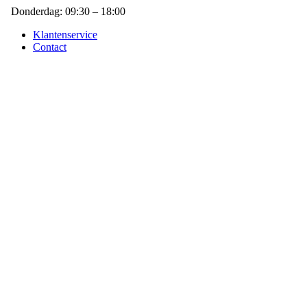
Donderdag: 09:30 – 18:00
Klantenservice
Contact