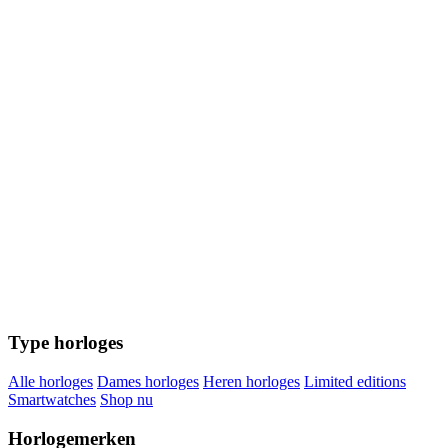
Type horloges
Alle horloges
Dames horloges
Heren horloges
Limited editions
Smartwatches
Shop nu
Horlogemerken