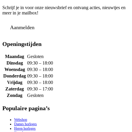
Schrijf je in voor onze nieuwsbrief en ontvang acties, nieuwtjes en
meer in je mailbox!
Aanmelden
Openingstijden
Maandag
Gesloten
Dinsdag
09:30 – 18:00
Woensdag
09:30 – 18:00
Donderdag
09:30 – 18:00
Vrijdag
09:30 – 18:00
Zaterdag
09:30 – 17:00
Zondag
Gesloten
Populaire pagina’s
Webshop
Dames horloges
Heren horloges