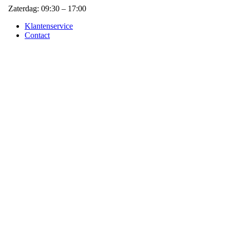
Zaterdag: 09:30 – 17:00
Klantenservice
Contact