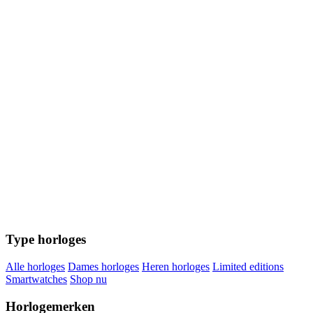
Type horloges
Alle horloges
Dames horloges
Heren horloges
Limited editions
Smartwatches
Shop nu
Horlogemerken