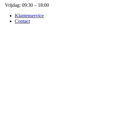
Vrijdag: 09:30 – 18:00
Klantenservice
Contact