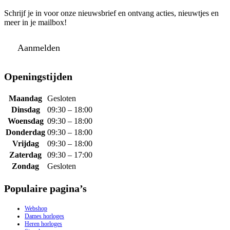
Schrijf je in voor onze nieuwsbrief en ontvang acties, nieuwtjes en
meer in je mailbox!
Aanmelden
Openingstijden
Maandag
Gesloten
Dinsdag
09:30 – 18:00
Woensdag
09:30 – 18:00
Donderdag
09:30 – 18:00
Vrijdag
09:30 – 18:00
Zaterdag
09:30 – 17:00
Zondag
Gesloten
Populaire pagina’s
Webshop
Dames horloges
Heren horloges