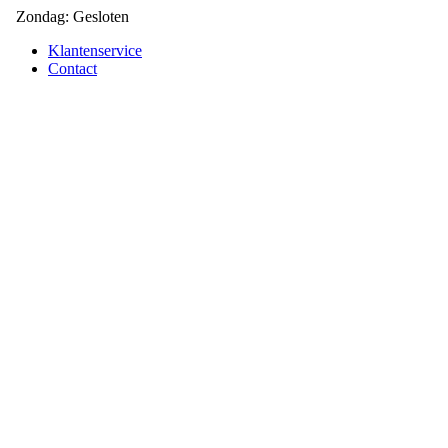
Zondag: Gesloten
Klantenservice
Contact