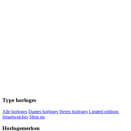
Type horloges
Alle horloges
Dames horloges
Heren horloges
Limited editions
Smartwatches
Shop nu
Horlogemerken