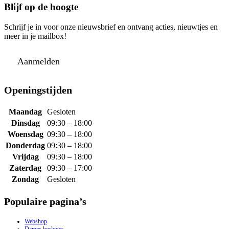
Blijf op de hoogte
Schrijf je in voor onze nieuwsbrief en ontvang acties, nieuwtjes en
meer in je mailbox!
Aanmelden
Openingstijden
Maandag
Gesloten
Dinsdag
09:30 – 18:00
Woensdag
09:30 – 18:00
Donderdag
09:30 – 18:00
Vrijdag
09:30 – 18:00
Zaterdag
09:30 – 17:00
Zondag
Gesloten
Populaire pagina’s
Webshop
Dames horloges