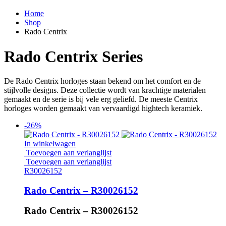
Home
Shop
Rado Centrix
Rado Centrix Series
De Rado Centrix horloges staan bekend om het comfort en de
stijlvolle designs. Deze collectie wordt van krachtige materialen
gemaakt en de serie is bij vele erg geliefd. De meeste Centrix
horloges worden gemaakt van vervaardigd hightech keramiek.
-26%
In winkelwagen
Toevoegen aan verlanglijst
Toevoegen aan verlanglijst
R30026152
Rado Centrix – R30026152
Rado Centrix – R30026152