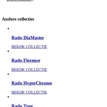
Andere collecties
Rado DiaMaster
BEKIJK COLLECTIE
Rado Florence
BEKIJK COLLECTIE
Rado HyperChrome
BEKIJK COLLECTIE
Rado True