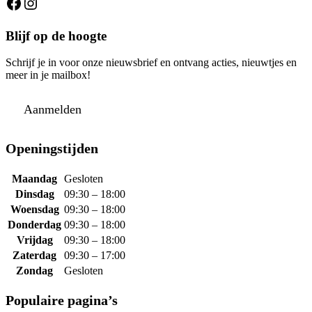
Facebook
Instagram
Blijf op de hoogte
Schrijf je in voor onze nieuwsbrief en ontvang acties, nieuwtjes en
meer in je mailbox!
Aanmelden
Openingstijden
Maandag
Gesloten
Dinsdag
09:30 – 18:00
Woensdag
09:30 – 18:00
Donderdag
09:30 – 18:00
Vrijdag
09:30 – 18:00
Zaterdag
09:30 – 17:00
Zondag
Gesloten
Populaire pagina’s