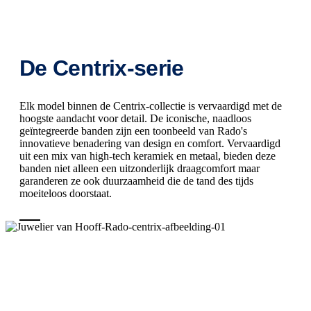
De Centrix-serie
Elk model binnen de Centrix-collectie is vervaardigd met de
hoogste aandacht voor detail. De iconische, naadloos
geïntegreerde banden zijn een toonbeeld van Rado's
innovatieve benadering van design en comfort. Vervaardigd
uit een mix van high-tech keramiek en metaal, bieden deze
banden niet alleen een uitzonderlijk draagcomfort maar
garanderen ze ook duurzaamheid die de tand des tijds
moeiteloos doorstaat.