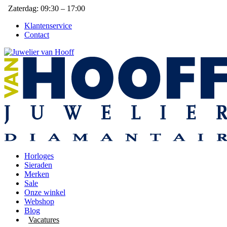
Zaterdag: 09:30 – 17:00
Klantenservice
Contact
Horloges
Sieraden
Merken
Sale
Onze winkel
Webshop
Blog
Vacatures