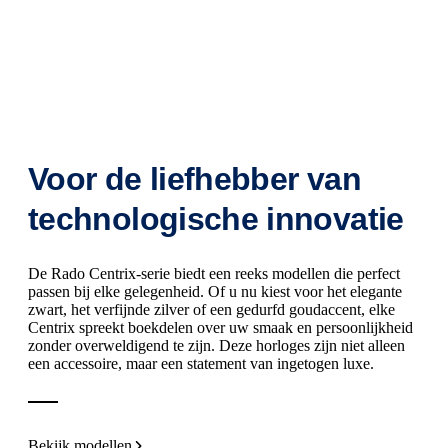
Voor de liefhebber van
technologische innovatie
De Rado Centrix-serie biedt een reeks modellen die perfect
passen bij elke gelegenheid. Of u nu kiest voor het elegante
zwart, het verfijnde zilver of een gedurfd goudaccent, elke
Centrix spreekt boekdelen over uw smaak en persoonlijkheid
zonder overweldigend te zijn. Deze horloges zijn niet alleen
een accessoire, maar een statement van ingetogen luxe.
Bekijk modellen