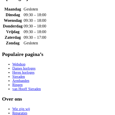
Maandag
Gesloten
Dinsdag
09:30 – 18:00
Woensdag
09:30 – 18:00
Donderdag
09:30 – 18:00
Vrijdag
09:30 – 18:00
Zaterdag
09:30 – 17:00
Zondag
Gesloten
Populaire pagina’s
Webshop
Dames horloges
Heren horloges
Sieraden
Armbanden
Ringen
van Hooff Sieraden
Over ons
Wie zijn wij
Reparaties