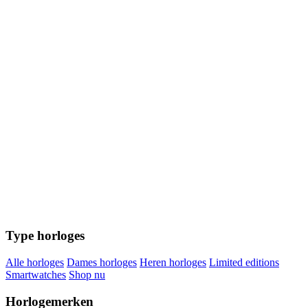
Type horloges
Alle horloges
Dames horloges
Heren horloges
Limited editions
Smartwatches
Shop nu
Horlogemerken