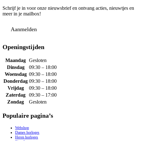
Schrijf je in voor onze nieuwsbrief en ontvang acties, nieuwtjes en
meer in je mailbox!
Aanmelden
Openingstijden
Maandag
Gesloten
Dinsdag
09:30 – 18:00
Woensdag
09:30 – 18:00
Donderdag
09:30 – 18:00
Vrijdag
09:30 – 18:00
Zaterdag
09:30 – 17:00
Zondag
Gesloten
Populaire pagina’s
Webshop
Dames horloges
Heren horloges