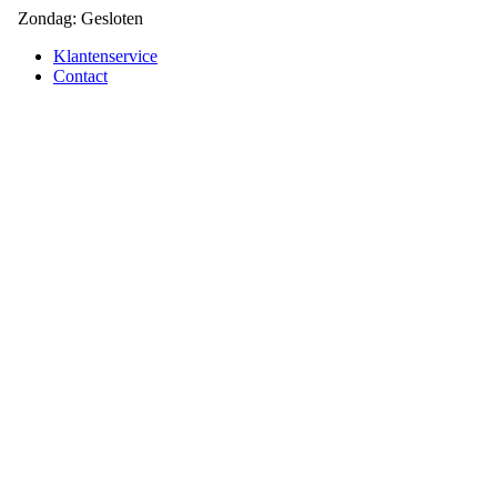
Zondag: Gesloten
Klantenservice
Contact