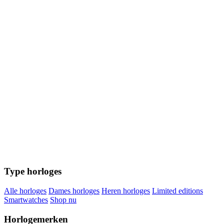
Type horloges
Alle horloges
Dames horloges
Heren horloges
Limited editions
Smartwatches
Shop nu
Horlogemerken