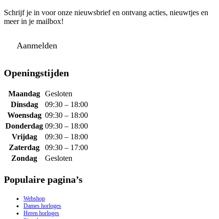
Schrijf je in voor onze nieuwsbrief en ontvang acties, nieuwtjes en
meer in je mailbox!
Aanmelden
Openingstijden
Maandag
Gesloten
Dinsdag
09:30 – 18:00
Woensdag
09:30 – 18:00
Donderdag
09:30 – 18:00
Vrijdag
09:30 – 18:00
Zaterdag
09:30 – 17:00
Zondag
Gesloten
Populaire pagina’s
Webshop
Dames horloges
Heren horloges