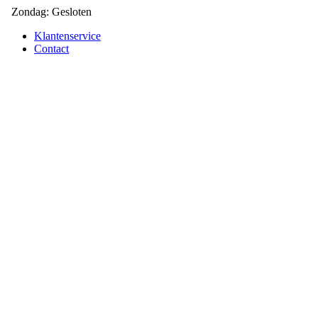
Zondag: Gesloten
Klantenservice
Contact