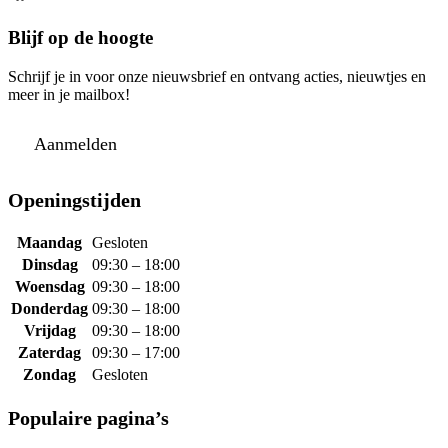
Blijf op de hoogte
Schrijf je in voor onze nieuwsbrief en ontvang acties, nieuwtjes en
meer in je mailbox!
Aanmelden
Openingstijden
Maandag
Gesloten
Dinsdag
09:30 – 18:00
Woensdag
09:30 – 18:00
Donderdag
09:30 – 18:00
Vrijdag
09:30 – 18:00
Zaterdag
09:30 – 17:00
Zondag
Gesloten
Populaire pagina’s