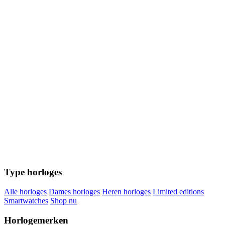
Type horloges
Alle horloges
Dames horloges
Heren horloges
Limited editions
Smartwatches
Shop nu
Horlogemerken