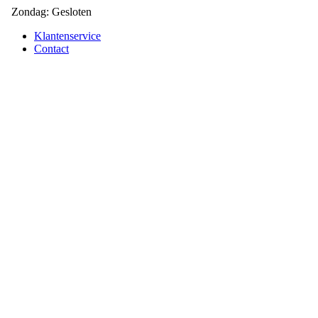
Zondag: Gesloten
Klantenservice
Contact