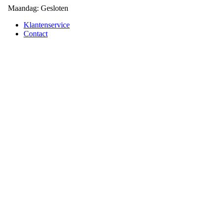
Maandag: Gesloten
Klantenservice
Contact