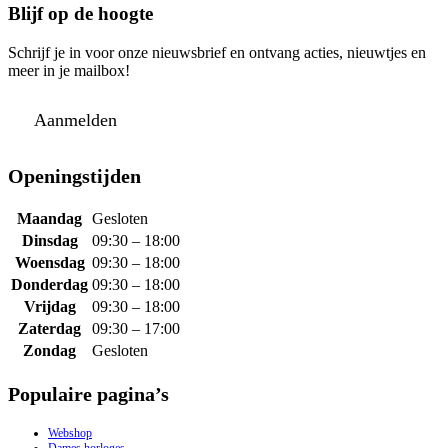
Blijf op de hoogte
Schrijf je in voor onze nieuwsbrief en ontvang acties, nieuwtjes en
meer in je mailbox!
Aanmelden
Openingstijden
Maandag
Gesloten
Dinsdag
09:30 – 18:00
Woensdag
09:30 – 18:00
Donderdag
09:30 – 18:00
Vrijdag
09:30 – 18:00
Zaterdag
09:30 – 17:00
Zondag
Gesloten
Populaire pagina’s
Webshop
Dames horloges