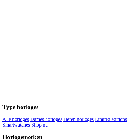
Type horloges
Alle horloges
Dames horloges
Heren horloges
Limited editions
Smartwatches
Shop nu
Horlogemerken