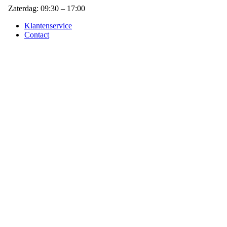
Zaterdag: 09:30 – 17:00
Klantenservice
Contact