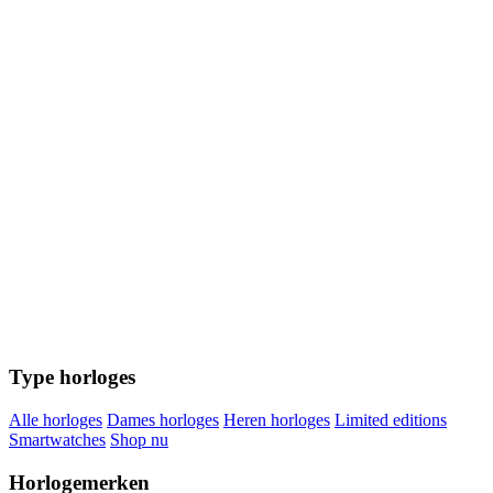
Type horloges
Alle horloges
Dames horloges
Heren horloges
Limited editions
Smartwatches
Shop nu
Horlogemerken