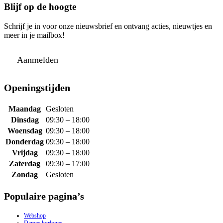
Blijf op de hoogte
Schrijf je in voor onze nieuwsbrief en ontvang acties, nieuwtjes en
meer in je mailbox!
Aanmelden
Openingstijden
Maandag
Gesloten
Dinsdag
09:30 – 18:00
Woensdag
09:30 – 18:00
Donderdag
09:30 – 18:00
Vrijdag
09:30 – 18:00
Zaterdag
09:30 – 17:00
Zondag
Gesloten
Populaire pagina’s
Webshop
Dames horloges