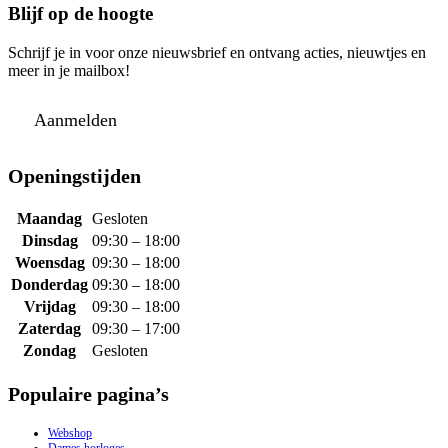
Blijf op de hoogte
Schrijf je in voor onze nieuwsbrief en ontvang acties, nieuwtjes en
meer in je mailbox!
Aanmelden
Openingstijden
Maandag
Gesloten
Dinsdag
09:30 – 18:00
Woensdag
09:30 – 18:00
Donderdag
09:30 – 18:00
Vrijdag
09:30 – 18:00
Zaterdag
09:30 – 17:00
Zondag
Gesloten
Populaire pagina’s
Webshop
Dames horloges