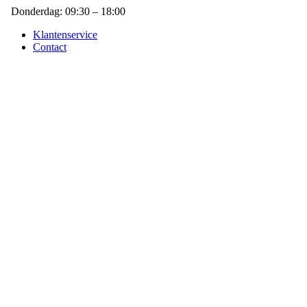
Donderdag: 09:30 – 18:00
Klantenservice
Contact