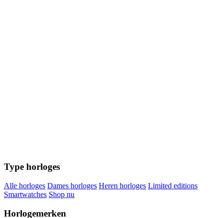
Type horloges
Alle horloges
Dames horloges
Heren horloges
Limited editions
Smartwatches
Shop nu
Horlogemerken