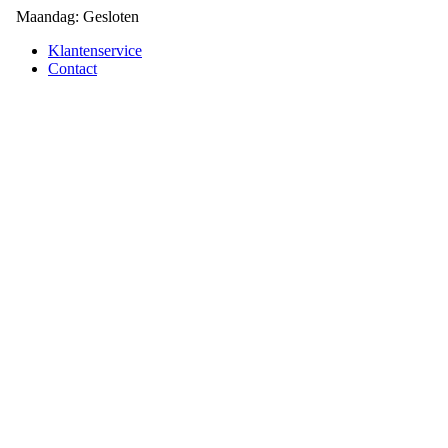
Maandag: Gesloten
Klantenservice
Contact