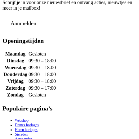
Schrijf je in voor onze nieuwsbrief en ontvang acties, nieuwtjes en
meer in je mailbox!
Aanmelden
Openingstijden
Maandag
Gesloten
Dinsdag
09:30 – 18:00
Woensdag
09:30 – 18:00
Donderdag
09:30 – 18:00
Vrijdag
09:30 – 18:00
Zaterdag
09:30 – 17:00
Zondag
Gesloten
Populaire pagina’s
Webshop
Dames horloges
Heren horloges
Sieraden
Armbanden