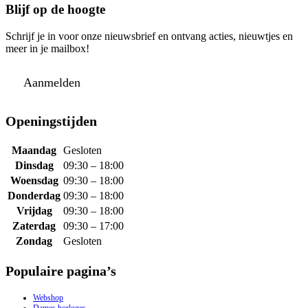
Blijf op de hoogte
Schrijf je in voor onze nieuwsbrief en ontvang acties, nieuwtjes en
meer in je mailbox!
Aanmelden
Openingstijden
Maandag
Gesloten
Dinsdag
09:30 – 18:00
Woensdag
09:30 – 18:00
Donderdag
09:30 – 18:00
Vrijdag
09:30 – 18:00
Zaterdag
09:30 – 17:00
Zondag
Gesloten
Populaire pagina’s
Webshop
Dames horloges