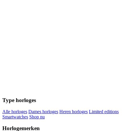
Type horloges
Alle horloges
Dames horloges
Heren horloges
Limited editions
Smartwatches
Shop nu
Horlogemerken