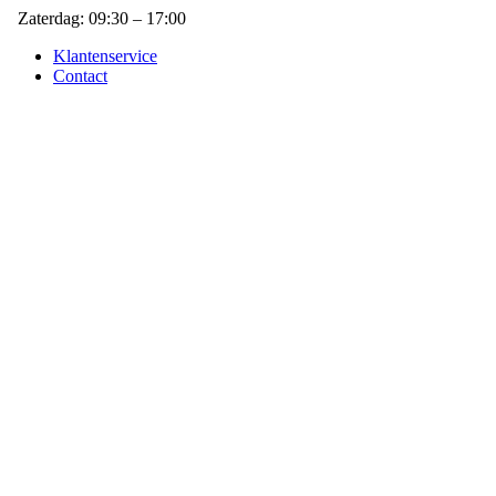
Zaterdag: 09:30 – 17:00
Klantenservice
Contact