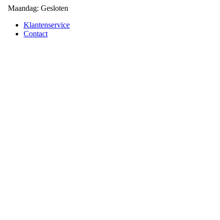
Maandag: Gesloten
Klantenservice
Contact