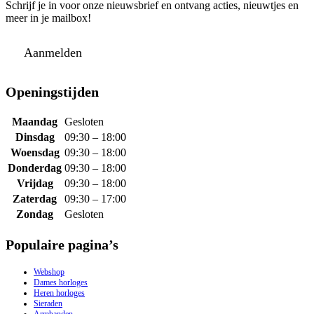
Schrijf je in voor onze nieuwsbrief en ontvang acties, nieuwtjes en
meer in je mailbox!
Aanmelden
Openingstijden
Maandag
Gesloten
Dinsdag
09:30 – 18:00
Woensdag
09:30 – 18:00
Donderdag
09:30 – 18:00
Vrijdag
09:30 – 18:00
Zaterdag
09:30 – 17:00
Zondag
Gesloten
Populaire pagina’s
Webshop
Dames horloges
Heren horloges
Sieraden
Armbanden