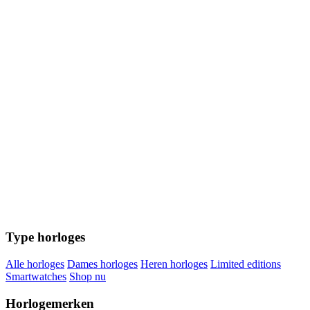
Type horloges
Alle horloges
Dames horloges
Heren horloges
Limited editions
Smartwatches
Shop nu
Horlogemerken