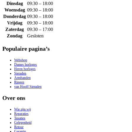
Dinsdag
09:30 – 18:00
Woensdag
09:30 – 18:00
Donderdag
09:30 – 18:00
Vrijdag
09:30 – 18:00
Zaterdag
09:30 – 17:00
Zondag
Gesloten
Populaire pagina’s
Webshop
Dames horloges
Heren horloges
Sieraden
Armbanden
Ringen
van Hooff Sieraden
Over ons
Wie zijn wij
Reparaties
Taxaties
Gelegenheid
Retour
Garantie