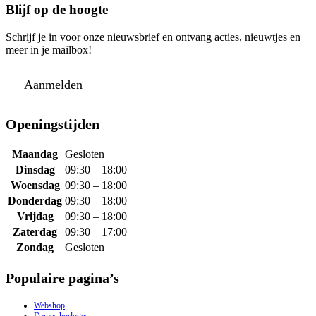
Blijf op de hoogte
Schrijf je in voor onze nieuwsbrief en ontvang acties, nieuwtjes en
meer in je mailbox!
Aanmelden
Openingstijden
Maandag
Gesloten
Dinsdag
09:30 – 18:00
Woensdag
09:30 – 18:00
Donderdag
09:30 – 18:00
Vrijdag
09:30 – 18:00
Zaterdag
09:30 – 17:00
Zondag
Gesloten
Populaire pagina’s
Webshop
Dames horloges