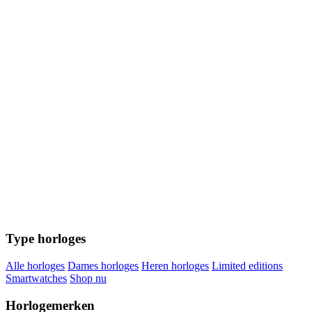
Type horloges
Alle horloges
Dames horloges
Heren horloges
Limited editions
Smartwatches
Shop nu
Horlogemerken