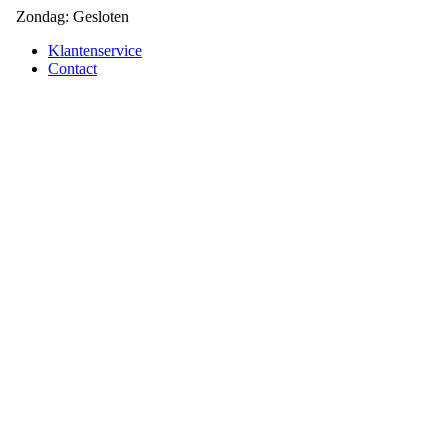
Zondag: Gesloten
Klantenservice
Contact