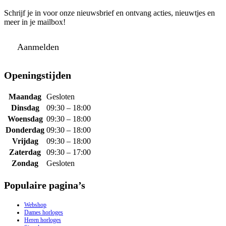
Schrijf je in voor onze nieuwsbrief en ontvang acties, nieuwtjes en
meer in je mailbox!
Aanmelden
Openingstijden
Maandag
Gesloten
Dinsdag
09:30 – 18:00
Woensdag
09:30 – 18:00
Donderdag
09:30 – 18:00
Vrijdag
09:30 – 18:00
Zaterdag
09:30 – 17:00
Zondag
Gesloten
Populaire pagina’s
Webshop
Dames horloges
Heren horloges