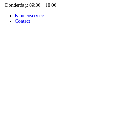
Donderdag: 09:30 – 18:00
Klantenservice
Contact