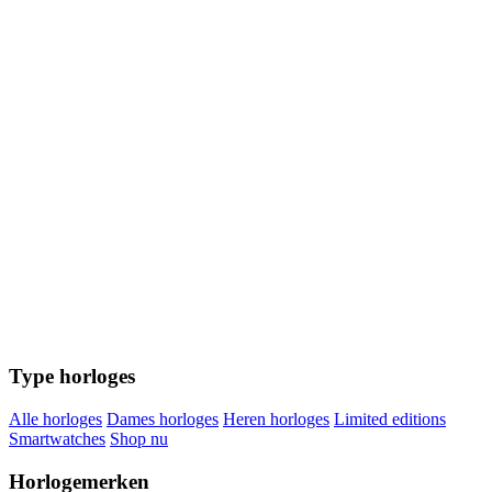
Type horloges
Alle horloges
Dames horloges
Heren horloges
Limited editions
Smartwatches
Shop nu
Horlogemerken