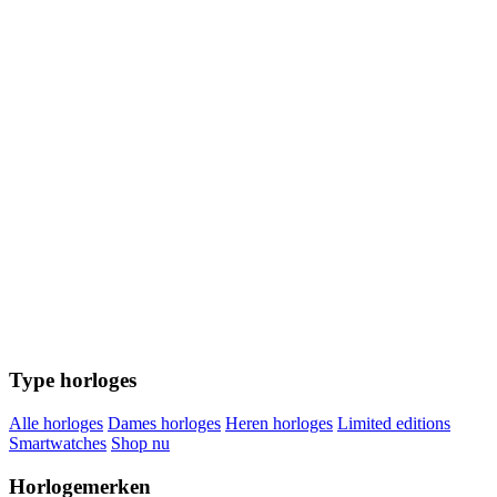
Type horloges
Alle horloges
Dames horloges
Heren horloges
Limited editions
Smartwatches
Shop nu
Horlogemerken