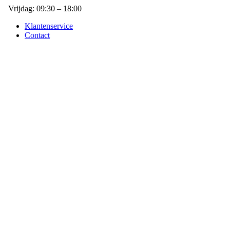
Vrijdag: 09:30 – 18:00
Klantenservice
Contact