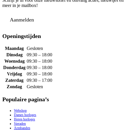
Schrijf je in voor onze nieuwsbrief en ontvang acties, nieuwtjes en
meer in je mailbox!
Aanmelden
Openingstijden
Maandag
Gesloten
Dinsdag
09:30 – 18:00
Woensdag
09:30 – 18:00
Donderdag
09:30 – 18:00
Vrijdag
09:30 – 18:00
Zaterdag
09:30 – 17:00
Zondag
Gesloten
Populaire pagina’s
Webshop
Dames horloges
Heren horloges
Sieraden
Armbanden