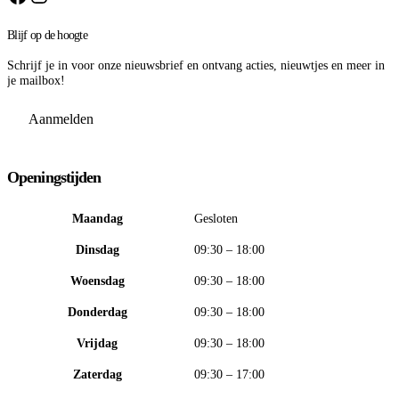
Blijf op de hoogte
Schrijf je in voor onze nieuwsbrief en ontvang acties, nieuwtjes en meer in
je mailbox!
Aanmelden
Openingstijden
Maandag
Gesloten
Dinsdag
09:30 – 18:00
Woensdag
09:30 – 18:00
Donderdag
09:30 – 18:00
Vrijdag
09:30 – 18:00
Zaterdag
09:30 – 17:00