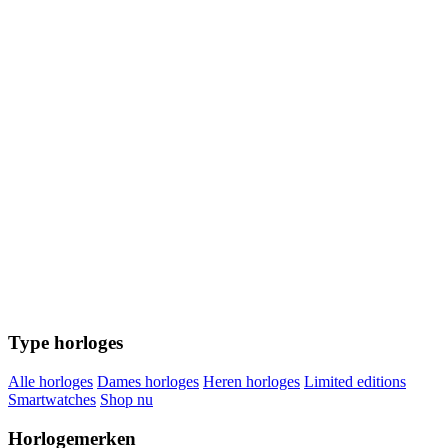
Type horloges
Alle horloges
Dames horloges
Heren horloges
Limited editions
Smartwatches
Shop nu
Horlogemerken