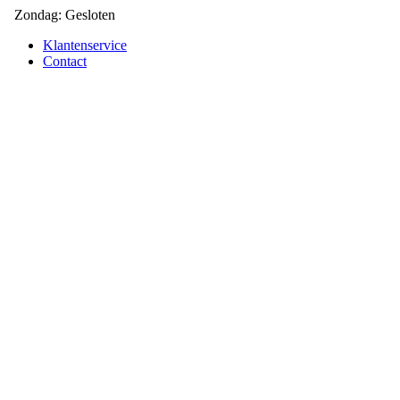
Zondag: Gesloten
Klantenservice
Contact