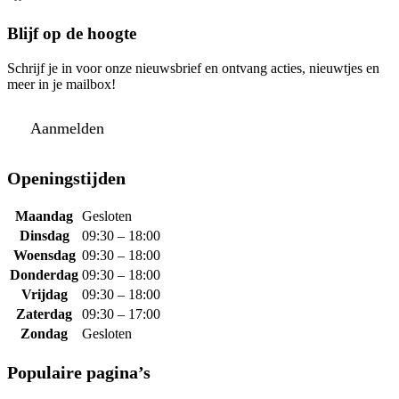
Blijf op de hoogte
Schrijf je in voor onze nieuwsbrief en ontvang acties, nieuwtjes en
meer in je mailbox!
Aanmelden
Openingstijden
Maandag
Gesloten
Dinsdag
09:30 – 18:00
Woensdag
09:30 – 18:00
Donderdag
09:30 – 18:00
Vrijdag
09:30 – 18:00
Zaterdag
09:30 – 17:00
Zondag
Gesloten
Populaire pagina’s