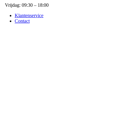
Vrijdag: 09:30 – 18:00
Klantenservice
Contact