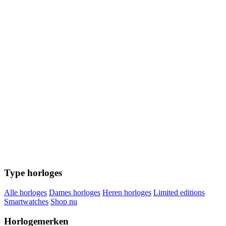
Type horloges
Alle horloges
Dames horloges
Heren horloges
Limited editions
Smartwatches
Shop nu
Horlogemerken