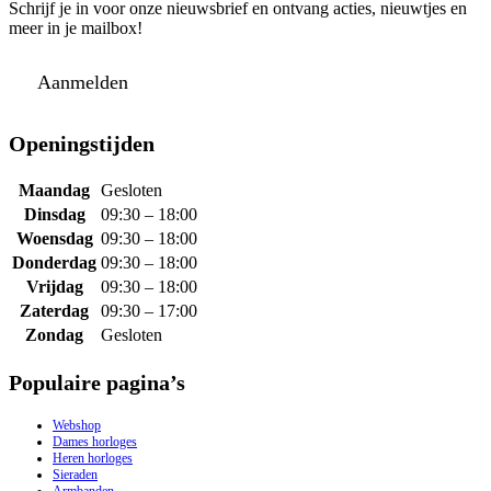
Schrijf je in voor onze nieuwsbrief en ontvang acties, nieuwtjes en
meer in je mailbox!
Aanmelden
Openingstijden
Maandag
Gesloten
Dinsdag
09:30 – 18:00
Woensdag
09:30 – 18:00
Donderdag
09:30 – 18:00
Vrijdag
09:30 – 18:00
Zaterdag
09:30 – 17:00
Zondag
Gesloten
Populaire pagina’s
Webshop
Dames horloges
Heren horloges
Sieraden
Armbanden