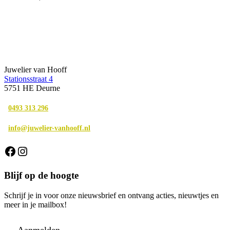
Juwelier van Hooff
Stationsstraat 4
5751 HE Deurne
0493 313 296
info@juwelier-vanhooff.nl
Facebook
Instagram
Blijf op de hoogte
Schrijf je in voor onze nieuwsbrief en ontvang acties, nieuwtjes en
meer in je mailbox!