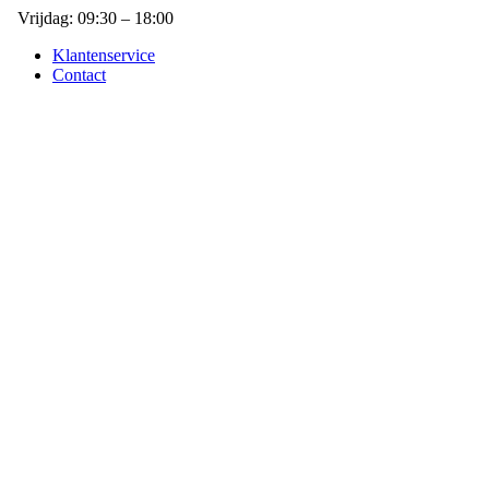
Vrijdag: 09:30 – 18:00
Klantenservice
Contact