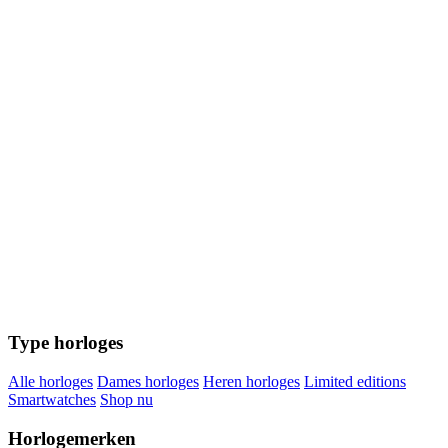
Type horloges
Alle horloges
Dames horloges
Heren horloges
Limited editions
Smartwatches
Shop nu
Horlogemerken