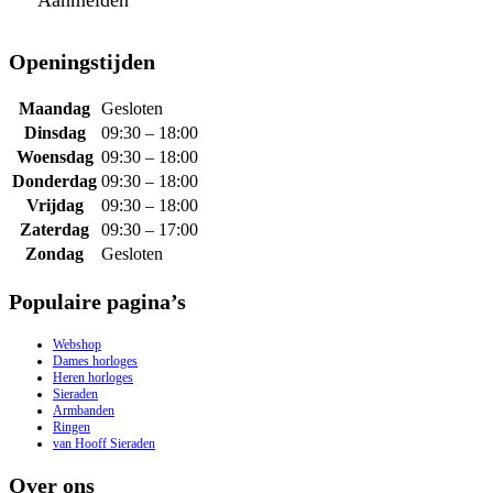
Aanmelden
Openingstijden
Maandag
Gesloten
Dinsdag
09:30 – 18:00
Woensdag
09:30 – 18:00
Donderdag
09:30 – 18:00
Vrijdag
09:30 – 18:00
Zaterdag
09:30 – 17:00
Zondag
Gesloten
Populaire pagina’s
Webshop
Dames horloges
Heren horloges
Sieraden
Armbanden
Ringen
van Hooff Sieraden
Over ons